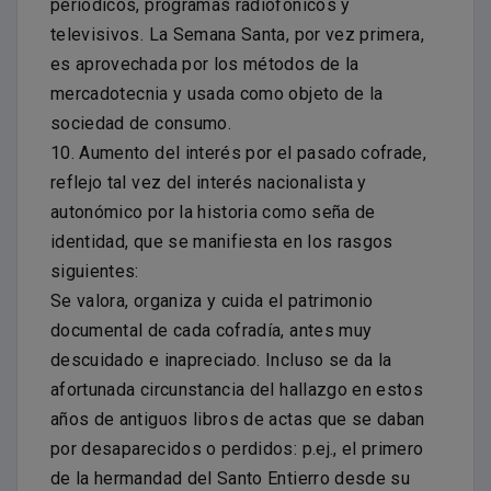
periódicos, programas radiofónicos y
televisivos. La Semana Santa, por vez primera,
es aprovechada por los métodos de la
mercadotecnia y usada como objeto de la
sociedad de consumo.
10. Aumento del interés por el pasado cofrade,
reflejo tal vez del interés nacionalista y
autonómico por la historia como seña de
identidad, que se manifiesta en los rasgos
siguientes:
Se valora, organiza y cuida el patrimonio
documental de cada cofradía, antes muy
descuidado e inapreciado. Incluso se da la
afortunada circunstancia del hallazgo en estos
años de antiguos libros de actas que se daban
por desaparecidos o perdidos: p.ej., el primero
de la hermandad del Santo Entierro desde su