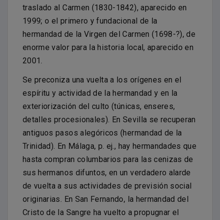
traslado al Carmen (1830-1842), aparecido en
1999; o el primero y fundacional de la
hermandad de la Virgen del Carmen (1698-?), de
enorme valor para la historia local, aparecido en
2001.
Se preconiza una vuelta a los orígenes en el
espíritu y actividad de la hermandad y en la
exteriorización del culto (túnicas, enseres,
detalles procesionales). En Sevilla se recuperan
antiguos pasos alegóricos (hermandad de la
Trinidad). En Málaga, p. ej., hay hermandades que
hasta compran columbarios para las cenizas de
sus hermanos difuntos, en un verdadero alarde
de vuelta a sus actividades de previsión social
originarias. En San Fernando, la hermandad del
Cristo de la Sangre ha vuelto a propugnar el