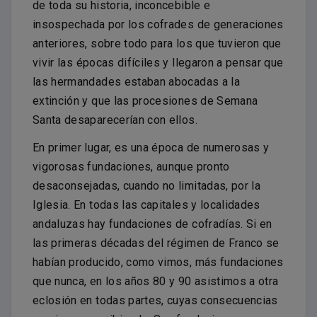
de toda su historia, inconcebible e
insospechada por los cofrades de generaciones
anteriores, sobre todo para los que tuvieron que
vivir las épocas difíciles y llegaron a pensar que
las hermandades estaban abocadas a la
extinción y que las procesiones de Semana
Santa desaparecerían con ellos.
En primer lugar, es una época de numerosas y
vigorosas fundaciones, aunque pronto
desaconsejadas, cuando no limitadas, por la
Iglesia. En todas las capitales y localidades
andaluzas hay fundaciones de cofradías. Si en
las primeras décadas del régimen de Franco se
habían producido, como vimos, más fundaciones
que nunca, en los años 80 y 90 asistimos a otra
eclosión en todas partes, cuyas consecuencias