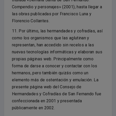
Compendio y personajes» (2001); hasta llegar a
las obras publicadas por Francisco Luna y
Florencio Collantes.
11. Por último, las hermandades y cofradías, así
como los organismos que las aglutinan y
representan, han accedido sin recelos a las
nuevas tecnologías informáticas y elaboran sus
propias páginas web. Principalmente como
forma de darse a conocer y contactar con los
hermanos, pero también quizás como un
elemento más de ostentación y emulación. La
presente página web del Consejo de
Hermandades y Cofradías de San Fernando fue
confeccionada en 2001 y presentada
públicamente en 2002.