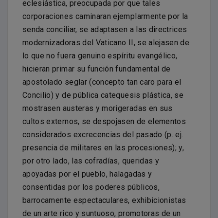
eclesiástica, preocupada por que tales
corporaciones caminaran ejemplarmente por la
senda conciliar, se adaptasen a las directrices
modernizadoras del Vaticano II, se alejasen de
lo que no fuera genuino espíritu evangélico,
hicieran primar su función fundamental de
apostolado seglar (concepto tan caro para el
Concilio) y de pública catequesis plástica, se
mostrasen austeras y morigeradas en sus
cultos externos, se despojasen de elementos
considerados excrecencias del pasado (p. ej.
presencia de militares en las procesiones); y,
por otro lado, las cofradías, queridas y
apoyadas por el pueblo, halagadas y
consentidas por los poderes públicos,
barrocamente espectaculares, exhibicionistas
de un arte rico y suntuoso, promotoras de un