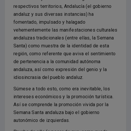
respectivos territorios, Andalucía (el gobierno
andaluz y sus diversas instancias) ha
fomentado, impulsado y halagado
vehementemente las manifestaciones culturales
andaluzas tradicionales (entre ellas, la Semana
Santa) como muestra de la identidad de esta
región, como referente que aviva el sentimiento
de pertenencia a la comunidad autónoma
andaluza, así como expresión del genio y la
idiosincrasia del pueblo andaluz.
Súmese a todo esto, como era inevitable, los
intereses económicos y la promoción turística.
Así se comprende la promoción vivida por la
Semana Santa andaluza bajo el gobierno
autonómico de izquierdas.