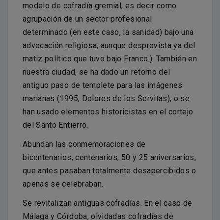
modelo de cofradía gremial, es decir como
agrupación de un sector profesional
determinado (en este caso, la sanidad) bajo una
advocación religiosa, aunque desprovista ya del
matiz político que tuvo bajo Franco.). También en
nuestra ciudad, se ha dado un retorno del
antiguo paso de templete para las imágenes
marianas (1995, Dolores de los Servitas), o se
han usado elementos historicistas en el cortejo
del Santo Entierro.
Abundan las conmemoraciones de
bicentenarios, centenarios, 50 y 25 aniversarios,
que antes pasaban totalmente desapercibidos o
apenas se celebraban.
Se revitalizan antiguas cofradías. En el caso de
Málaga y Córdoba, olvidadas cofradías de