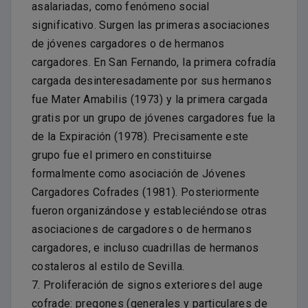
asalariadas, como fenómeno social
significativo. Surgen las primeras asociaciones
de jóvenes cargadores o de hermanos
cargadores. En San Fernando, la primera cofradía
cargada desinteresadamente por sus hermanos
fue Mater Amabilis (1973) y la primera cargada
gratis por un grupo de jóvenes cargadores fue la
de la Expiración (1978). Precisamente este
grupo fue el primero en constituirse
formalmente como asociación de Jóvenes
Cargadores Cofrades (1981). Posteriormente
fueron organizándose y estableciéndose otras
asociaciones de cargadores o de hermanos
cargadores, e incluso cuadrillas de hermanos
costaleros al estilo de Sevilla.
7. Proliferación de signos exteriores del auge
cofrade: pregones (generales y particulares de