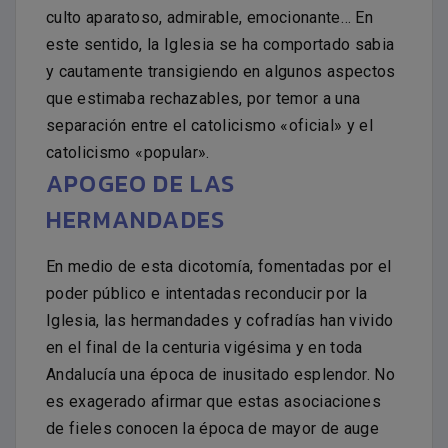
culto aparatoso, admirable, emocionante… En
este sentido, la Iglesia se ha comportado sabia
y cautamente transigiendo en algunos aspectos
que estimaba rechazables, por temor a una
separación entre el catolicismo «oficial» y el
catolicismo «popular».
APOGEO DE LAS
HERMANDADES
En medio de esta dicotomía, fomentadas por el
poder público e intentadas reconducir por la
Iglesia, las hermandades y cofradías han vivido
en el final de la centuria vigésima y en toda
Andalucía una época de inusitado esplendor. No
es exagerado afirmar que estas asociaciones
de fieles conocen la época de mayor de auge