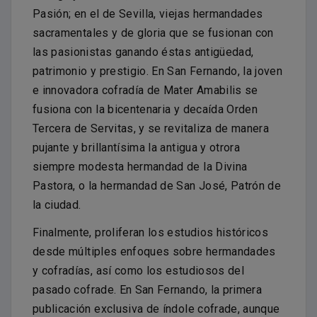
Pasión; en el de Sevilla, viejas hermandades
sacramentales y de gloria que se fusionan con
las pasionistas ganando éstas antigüedad,
patrimonio y prestigio. En San Fernando, la joven
e innovadora cofradía de Mater Amabilis se
fusiona con la bicentenaria y decaída Orden
Tercera de Servitas, y se revitaliza de manera
pujante y brillantísima la antigua y otrora
siempre modesta hermandad de la Divina
Pastora, o la hermandad de San José, Patrón de
la ciudad.
Finalmente, proliferan los estudios históricos
desde múltiples enfoques sobre hermandades
y cofradías, así como los estudiosos del
pasado cofrade. En San Fernando, la primera
publicación exclusiva de índole cofrade, aunque