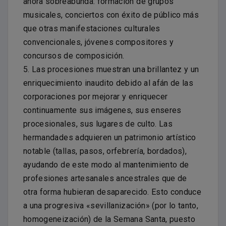
ahora sobreabunda: formación de grupos
musicales, conciertos con éxito de público más
que otras manifestaciones culturales
convencionales, jóvenes compositores y
concursos de composición.
5. Las procesiones muestran una brillantez y un
enriquecimiento inaudito debido al afán de las
corporaciones por mejorar y enriquecer
continuamente sus imágenes, sus enseres
procesionales, sus lugares de culto. Las
hermandades adquieren un patrimonio artístico
notable (tallas, pasos, orfebrería, bordados),
ayudando de este modo al mantenimiento de
profesiones artesanales ancestrales que de
otra forma hubieran desaparecido. Esto conduce
a una progresiva «sevillanización» (por lo tanto,
homogeneización) de la Semana Santa, puesto