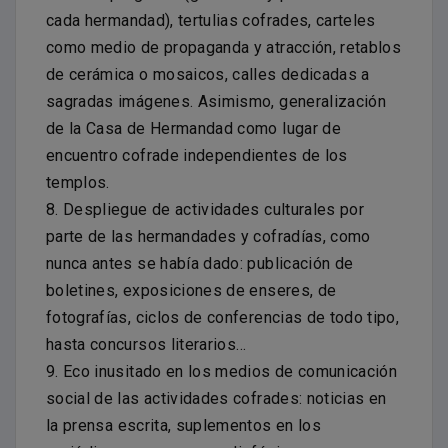
cada hermandad), tertulias cofrades, carteles
como medio de propaganda y atracción, retablos
de cerámica o mosaicos, calles dedicadas a
sagradas imágenes. Asimismo, generalización
de la Casa de Hermandad como lugar de
encuentro cofrade independientes de los
templos.
8. Despliegue de actividades culturales por
parte de las hermandades y cofradías, como
nunca antes se había dado: publicación de
boletines, exposiciones de enseres, de
fotografías, ciclos de conferencias de todo tipo,
hasta concursos literarios…
9. Eco inusitado en los medios de comunicación
social de las actividades cofrades: noticias en
la prensa escrita, suplementos en los