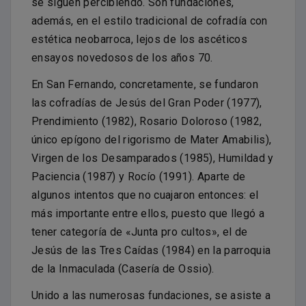
se siguen percibiendo. Son fundaciones,
además, en el estilo tradicional de cofradía con
estética neobarroca, lejos de los ascéticos
ensayos novedosos de los años 70.
En San Fernando, concretamente, se fundaron
las cofradías de Jesús del Gran Poder (1977),
Prendimiento (1982), Rosario Doloroso (1982,
único epígono del rigorismo de Mater Amabilis),
Virgen de los Desamparados (1985), Humildad y
Paciencia (1987) y Rocío (1991). Aparte de
algunos intentos que no cuajaron entonces: el
más importante entre ellos, puesto que llegó a
tener categoría de «Junta pro cultos», el de
Jesús de las Tres Caídas (1984) en la parroquia
de la Inmaculada (Casería de Ossio).
Unido a las numerosas fundaciones, se asiste a