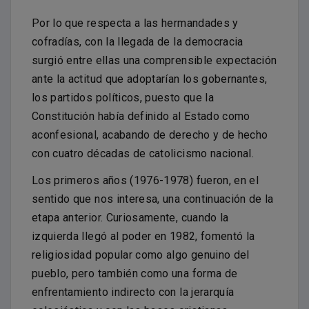
Por lo que respecta a las hermandades y
cofradías, con la llegada de la democracia
surgió entre ellas una comprensible expectación
ante la actitud que adoptarían los gobernantes,
los partidos políticos, puesto que la
Constitución había definido al Estado como
aconfesional, acabando de derecho y de hecho
con cuatro décadas de catolicismo nacional.
Los primeros años (1976-1978) fueron, en el
sentido que nos interesa, una continuación de la
etapa anterior. Curiosamente, cuando la
izquierda llegó al poder en 1982, fomentó la
religiosidad popular como algo genuino del
pueblo, pero también como una forma de
enfrentamiento indirecto con la jerarquía