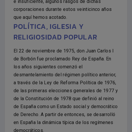
e insuficiente, algunos rasgos de dichas
corporaciones durante estos veinticinco años
que aquí hemos acotado.
POLÍTICA, IGLESIA Y
RELIGIOSIDAD POPULAR
El 22 de noviembre de 1975, don Juan Carlos I
de Borbón fue proclamado Rey de España. En
los años siguientes comenzó el
desmantelamiento del régimen político anterior,
a través de la Ley de Reforma Política de 1976,
de las primeras elecciones generales de 1977 y
de la Constitución de 1978 que definió al reino
de España como un Estado social y democrático
de Derecho. A partir de entonces, se desarrolló
en España la dinámica típica de los regímenes
democráticos.