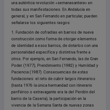
una auténtica revolución «semanasantera» en
todas sus manifestaciones. En Andalucía en
general, y en San Fernando en particular, pueden
señalarse los siguientes rasgos:
1. Fundación de cofradías en barrios de nueva
construcción como forma de otorgar elementos
de identidad a esos barrios, de dotarlos con una
personalidad específica y distintiva frente a
otros. Por ejemplo, en San Fernando, las de Gran
Poder (1977), Prendimiento (1982) y Humildad y
Paciencia (1987). Consecuencias de estas
fundaciones: el reto de cubrir largos itinerarios
(hasta 1976 la única hermandad con itinerario
periférico o extravagante era la del Perdón del
barrio de la Casería); la participación en la
vivencia de la Semana Santa de nuevas zonas