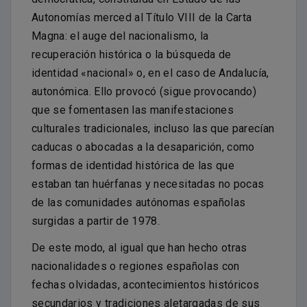
Autonomías merced al Título VIII de la Carta
Magna: el auge del nacionalismo, la
recuperación histórica o la búsqueda de
identidad «nacional» o, en el caso de Andalucía,
autonómica. Ello provocó (sigue provocando)
que se fomentasen las manifestaciones
culturales tradicionales, incluso las que parecían
caducas o abocadas a la desaparición, como
formas de identidad histórica de las que
estaban tan huérfanas y necesitadas no pocas
de las comunidades autónomas españolas
surgidas a partir de 1978.
De este modo, al igual que han hecho otras
nacionalidades o regiones españolas con
fechas olvidadas, acontecimientos históricos
secundarios y tradiciones aletargadas de sus