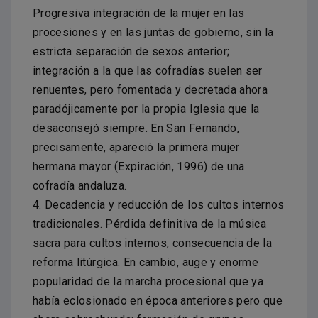
Progresiva integración de la mujer en las
procesiones y en las juntas de gobierno, sin la
estricta separación de sexos anterior;
integración a la que las cofradías suelen ser
renuentes, pero fomentada y decretada ahora
paradójicamente por la propia Iglesia que la
desaconsejó siempre. En San Fernando,
precisamente, apareció la primera mujer
hermana mayor (Expiración, 1996) de una
cofradía andaluza.
4. Decadencia y reducción de los cultos internos
tradicionales. Pérdida definitiva de la música
sacra para cultos internos, consecuencia de la
reforma litúrgica. En cambio, auge y enorme
popularidad de la marcha procesional que ya
había eclosionado en época anteriores pero que