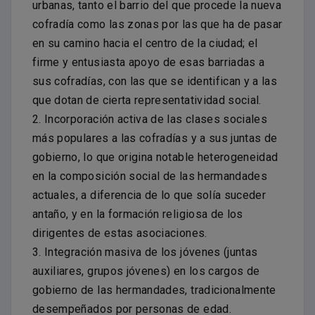
urbanas, tanto el barrio del que procede la nueva
cofradía como las zonas por las que ha de pasar
en su camino hacia el centro de la ciudad; el
firme y entusiasta apoyo de esas barriadas a
sus cofradías, con las que se identifican y a las
que dotan de cierta representatividad social.
2. Incorporación activa de las clases sociales
más populares a las cofradías y a sus juntas de
gobierno, lo que origina notable heterogeneidad
en la composición social de las hermandades
actuales, a diferencia de lo que solía suceder
antaño, y en la formación religiosa de los
dirigentes de estas asociaciones.
3. Integración masiva de los jóvenes (juntas
auxiliares, grupos jóvenes) en los cargos de
gobierno de las hermandades, tradicionalmente
desempeñados por personas de edad.