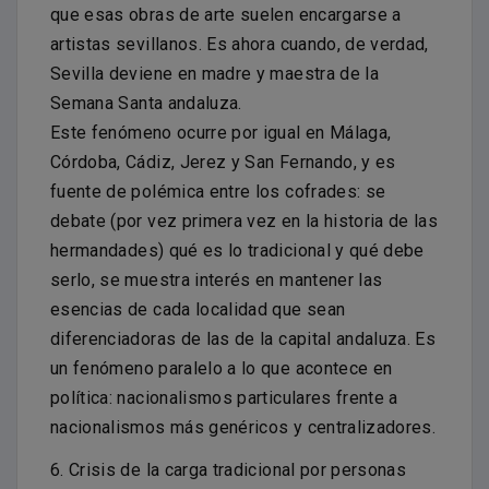
que esas obras de arte suelen encargarse a
artistas sevillanos. Es ahora cuando, de verdad,
Sevilla deviene en madre y maestra de la
Semana Santa andaluza.
Este fenómeno ocurre por igual en Málaga,
Córdoba, Cádiz, Jerez y San Fernando, y es
fuente de polémica entre los cofrades: se
debate (por vez primera vez en la historia de las
hermandades) qué es lo tradicional y qué debe
serlo, se muestra interés en mantener las
esencias de cada localidad que sean
diferenciadoras de las de la capital andaluza. Es
un fenómeno paralelo a lo que acontece en
política: nacionalismos particulares frente a
nacionalismos más genéricos y centralizadores.
6. Crisis de la carga tradicional por personas