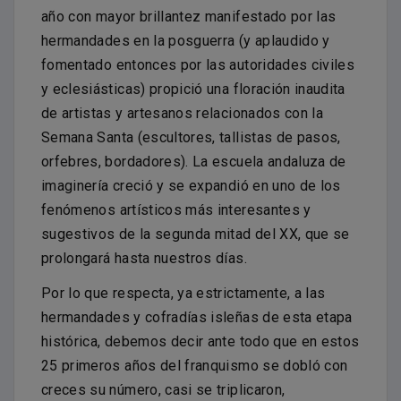
año con mayor brillantez manifestado por las
hermandades en la posguerra (y aplaudido y
fomentado entonces por las autoridades civiles
y eclesiásticas) propició una floración inaudita
de artistas y artesanos relacionados con la
Semana Santa (escultores, tallistas de pasos,
orfebres, bordadores). La escuela andaluza de
imaginería creció y se expandió en uno de los
fenómenos artísticos más interesantes y
sugestivos de la segunda mitad del XX, que se
prolongará hasta nuestros días.
Por lo que respecta, ya estrictamente, a las
hermandades y cofradías isleñas de esta etapa
histórica, debemos decir ante todo que en estos
25 primeros años del franquismo se dobló con
creces su número, casi se triplicaron,