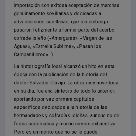
importación con exitosa aceptación de marchas
genuinamente sevillanas y dedicadas a
advocaciones sevillanas, que sin embargo
pasaron felizmente a formar parte del acerbo
cofrade isleño («Amarguras», «Virgen de las
Aguas», «Estrella Sublime», «Pasan los
Campanilleros»…).
La historiografía local alcanzó un hito en esta
época con la publicación de la historia del
doctor Salvador Clavijo. La obra, muy novedosa
en su día, fue una síntesis de todo lo anterior,
aportando por vez primera capítulos
específicos dedicados a la historia de las
hermandades y cofradías isleñas, aunque no de
forma sistemática y mucho menos exhaustiva.
Pero es un mérito que no se le puede