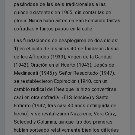
pasándose de las seis tradicionales a las
quince existentes en 1965, sin contar las de
gloria. Nunca hubo antes en San Fernando tantas
cofradías y tantos pasos en la calle.
Las fundaciones se desplegaron en dos ciclos:
1) en el ciclo de los años 40 se fundaron Jesús
de los Afligidos (1939), Virgen de la Caridad
(1942), Oración en el Huerto (1943), Jesús de
Medinaceli (1945) y Señor Resucitado (1947);
se restablecieron Expiración (1940, con un
cambio radical de línea que le hizo convertirse
casi en otra cofradía: «El Silencio») y Santo
Entierro (1942, tras casi 40 años extinguida de
hecho); y se revitalizaron Nazareno, Vera Cruz,
Soledad y Columna, aunque las dos primeras
habían sorteado relativamente bien los difíciles