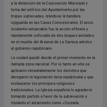
a la detención de la Corporación Municipal y
toma del edificio del Ayuntamiento por las
tropas sublevadas, izándose la bandera
rojigualda en las Casas Consistoriales. El único
incidente remarcable fue la acción efímera y
rápidamente sofocada de dos buques anclados
en el muelle del Arsenal de La Carraca adictos
al gobierno republicano.
La ciudad quedó desde el primer momento en la
llamada zona nacional. Por lo tanto en ella se
aplicaron inmediatamente los decretos que
derogaron la legislación laica republicana y que
restauraron los principios religiosos
tradicionales. La Iglesia española lo agradeció
tomando partido a favor de la sublevación y
titulando el alzamiento como «Cruzada