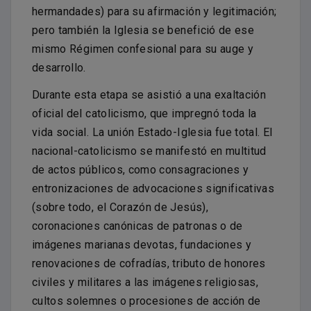
hermandades) para su afirmación y legitimación;
pero también la Iglesia se benefició de ese
mismo Régimen confesional para su auge y
desarrollo.
Durante esta etapa se asistió a una exaltación
oficial del catolicismo, que impregnó toda la
vida social. La unión Estado-Iglesia fue total. El
nacional-catolicismo se manifestó en multitud
de actos públicos, como consagraciones y
entronizaciones de advocaciones significativas
(sobre todo, el Corazón de Jesús),
coronaciones canónicas de patronas o de
imágenes marianas devotas, fundaciones y
renovaciones de cofradías, tributo de honores
civiles y militares a las imágenes religiosas,
cultos solemnes o procesiones de acción de