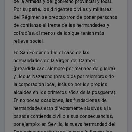
de la Armada y del gobierno provincial y local.
Por su parte, los dirigentes civiles y militares
del Régimen se preocuparon de poner personas
de confianza al frente de las hermandades y
cofradías, al menos de las que tenían más
relieve social.
En San Fernando fue el caso de las
hermandades de la Virgen del Carmen
(presidida casi siempre por marinos de guerra)
y Jesús Nazareno (presidida por miembros de
la corporación local, incluso por los propios
alcaldes en los primeros años de la posguerra).
En no pocas ocasiones, las fundaciones de
hermandades eran directamente alusivas a la
pasada contienda civil o a sus consecuencias,
por ejemplo: en Sevilla, la nueva hermandad del