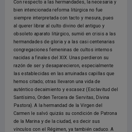
Con respecto a las hermandades, la necesaria y
bien intencionada reforma litúrgica no fue
siempre interpretada con tacto y mesura, pues
al querer librar al culto divino del antiguo y
obsoleto aparato litúrgico, sumió en crisis a las
hermandades de gloria y a las casi centenarias
congregaciones femeninas de cultos internos
nacidas a finales del XIX. Unas perdieron su
razón de ser y desaparecieron, especialmente
las establecidas en las arruinadas capillas que
hemos citado; otras llevaron una vida de
auténtico decaimiento y escasez (Esclavitud del
Santísimo, Orden Tercera de Servitas, Divina
Pastora). A la hermandad de la Virgen del
Carmen le salvó quizás su condición de Patrona
de la Marina y de la ciudad, es decir sus
vínculos con el Régimen, ya también caduco. A