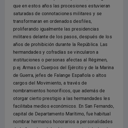
que en estos años las procesiones estuvieran
saturadas de connotaciones militares y se
transformaran en ordenados desfiles,
proliferando igualmente las presidencias
militares delante de los pasos, después de los
años de prohibición durante la República. Las
hermandades y cofradías se vincularon a
instituciones o personas afectas al Régimen,
p.ej. Armas o Cuerpos del Ejército y de la Marina
de Guerra, jefes de Falange Española o altos
cargos del Movimiento, a través de
nombramientos honoríficos, que además de
otorgar cierto prestigio a las hermandades les
facilitaba medios económicos. En San Fernando,
capital de Departamento Marítimo, fue habitual
nombrar hermanos honorarios a personalidades