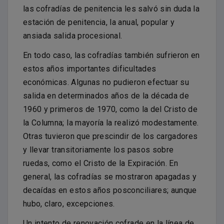
las cofradías de penitencia les salvó sin duda la
estación de penitencia, la anual, popular y
ansiada salida procesional.
En todo caso, las cofradías también sufrieron en
estos años importantes dificultades
económicas. Algunas no pudieron efectuar su
salida en determinados años de la década de
1960 y primeros de 1970, como la del Cristo de
la Columna; la mayoría la realizó modestamente.
Otras tuvieron que prescindir de los cargadores
y llevar transitoriamente los pasos sobre
ruedas, como el Cristo de la Expiración. En
general, las cofradías se mostraron apagadas y
decaídas en estos años posconciliares; aunque
hubo, claro, excepciones.
Un intento de renovación cofrade en la línea de