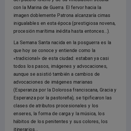
con la Marina de Guerra. El fervor hacia la
imagen doblemente Patrona alcanzaría cimas
inigualables en esta época (prestigiosa novena,
procesión marítima inédita hasta entonces…).
La Semana Santa nacida en la posguerra es la
que hoy se conoce y entiende como la
«tradicional» de esta ciudad: estaban ya casi
todos los pasos, imágenes y advocaciones,
aunque se asistió también a cambios de
advocaciones de imágenes marianas
(Esperanza por la Dolorosa franciscana, Gracia y
Esperanza por la pastoreña); se tipificaron las
clases de atributos procesionales y los
enseres, la forma de carga y la música, los
hábitos de los penitentes y sus colores, los
itinerarios…