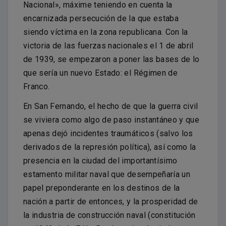
Nacional», máxime teniendo en cuenta la
encarnizada persecución de la que estaba
siendo víctima en la zona republicana. Con la
victoria de las fuerzas nacionales el 1 de abril
de 1939, se empezaron a poner las bases de lo
que sería un nuevo Estado: el Régimen de
Franco.
En San Fernando, el hecho de que la guerra civil
se viviera como algo de paso instantáneo y que
apenas dejó incidentes traumáticos (salvo los
derivados de la represión política), así como la
presencia en la ciudad del importantísimo
estamento militar naval que desempeñaría un
papel preponderante en los destinos de la
nación a partir de entonces, y la prosperidad de
la industria de construcción naval (constitución