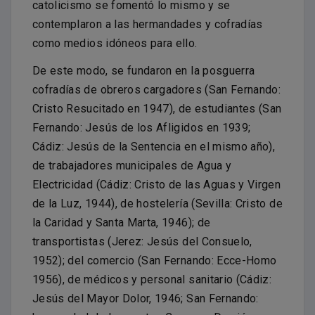
catolicismo se fomentó lo mismo y se
contemplaron a las hermandades y cofradías
como medios idóneos para ello.
De este modo, se fundaron en la posguerra
cofradías de obreros cargadores (San Fernando:
Cristo Resucitado en 1947), de estudiantes (San
Fernando: Jesús de los Afligidos en 1939;
Cádiz: Jesús de la Sentencia en el mismo año),
de trabajadores municipales de Agua y
Electricidad (Cádiz: Cristo de las Aguas y Virgen
de la Luz, 1944), de hostelería (Sevilla: Cristo de
la Caridad y Santa Marta, 1946); de
transportistas (Jerez: Jesús del Consuelo,
1952); del comercio (San Fernando: Ecce-Homo
1956), de médicos y personal sanitario (Cádiz:
Jesús del Mayor Dolor, 1946; San Fernando: