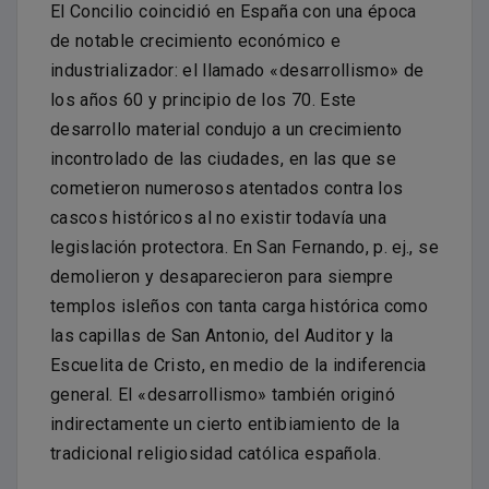
El Concilio coincidió en España con una época
de notable crecimiento económico e
industrializador: el llamado «desarrollismo» de
los años 60 y principio de los 70. Este
desarrollo material condujo a un crecimiento
incontrolado de las ciudades, en las que se
cometieron numerosos atentados contra los
cascos históricos al no existir todavía una
legislación protectora. En San Fernando, p. ej., se
demolieron y desaparecieron para siempre
templos isleños con tanta carga histórica como
las capillas de San Antonio, del Auditor y la
Escuelita de Cristo, en medio de la indiferencia
general. El «desarrollismo» también originó
indirectamente un cierto entibiamiento de la
tradicional religiosidad católica española.