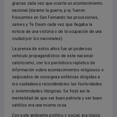
gracias cada vez que ocurría un acontecimiento
nacional (durante la guerra, p.ej. fueron
frecuentes en San Fernando las procesiones,
salves y Te Deum cada vez que llegaba la
noticia de una victoria o de la ocupación de una
ciudad por los nacionales).
La prensa de estos años fue un poderoso
vehículo propagandístico de este nacional-
catolicismo, con los periódicos repletos de
información sobre acontecimientos religiosos o
salpicados de consignas enfáticas dirigidas a
los ciudadanos recordándoles las festividades
y solemnidades litúrgicas. Se forjó así la
mentalidad de que ser buen patriota y ser buen
católico era una misma cosa.
Con este ambiente político y social, era lógico