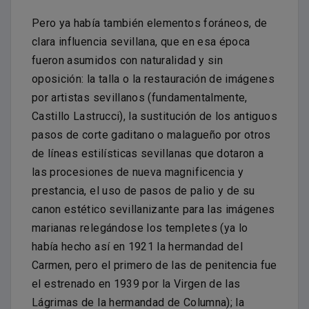
Pero ya había también elementos foráneos, de
clara influencia sevillana, que en esa época
fueron asumidos con naturalidad y sin
oposición: la talla o la restauración de imágenes
por artistas sevillanos (fundamentalmente,
Castillo Lastrucci), la sustitución de los antiguos
pasos de corte gaditano o malagueño por otros
de líneas estilísticas sevillanas que dotaron a
las procesiones de nueva magnificencia y
prestancia, el uso de pasos de palio y de su
canon estético sevillanizante para las imágenes
marianas relegándose los templetes (ya lo
había hecho así en 1921 la hermandad del
Carmen, pero el primero de las de penitencia fue
el estrenado en 1939 por la Virgen de las
Lágrimas de la hermandad de Columna); la