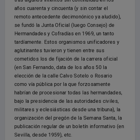
años cuarenta y cincuenta (y sin contar el
remoto antecedente decimonónico ya aludido),
se fundó la Junta Oficial (luego Consejo) de
Hermandades y Cofradías en 1969, un tanto
tardíamente. Estos organismos unificadores y
aglutinantes tuvieron y tienen entre sus
cometidos los de fijación de la carrera oficial
(en San Fernando, data de los años 50 la
elección de la calle Calvo Sotelo o Rosario
como vía pública por la que forzosamente
habrían de procesionar todas las hermandades,
bajo la presidencia de las autoridades civiles,
militares y eclesiásticas desde una tribuna), la
organización del pregón de la Semana Santa, la
publicación regular de un boletín informativo (en
Sevilla, desde 1959), etc.