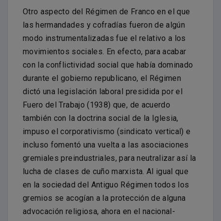
Otro aspecto del Régimen de Franco en el que
las hermandades y cofradías fueron de algún
modo instrumentalizadas fue el relativo a los
movimientos sociales. En efecto, para acabar
con la conflictividad social que había dominado
durante el gobierno republicano, el Régimen
dictó una legislación laboral presidida por el
Fuero del Trabajo (1938) que, de acuerdo
también con la doctrina social de la Iglesia,
impuso el corporativismo (sindicato vertical) e
incluso fomentó una vuelta a las asociaciones
gremiales preindustriales, para neutralizar así la
lucha de clases de cuño marxista. Al igual que
en la sociedad del Antiguo Régimen todos los
gremios se acogían a la protección de alguna
advocación religiosa, ahora en el nacional-