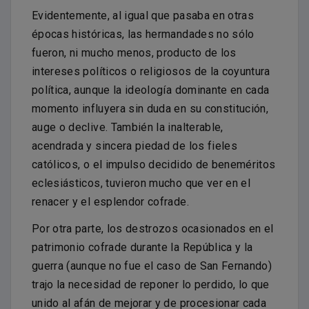
Evidentemente, al igual que pasaba en otras
épocas históricas, las hermandades no sólo
fueron, ni mucho menos, producto de los
intereses políticos o religiosos de la coyuntura
política, aunque la ideología dominante en cada
momento influyera sin duda en su constitución,
auge o declive. También la inalterable,
acendrada y sincera piedad de los fieles
católicos, o el impulso decidido de beneméritos
eclesiásticos, tuvieron mucho que ver en el
renacer y el esplendor cofrade.
Por otra parte, los destrozos ocasionados en el
patrimonio cofrade durante la República y la
guerra (aunque no fue el caso de San Fernando)
trajo la necesidad de reponer lo perdido, lo que
unido al afán de mejorar y de procesionar cada