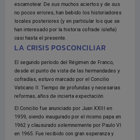
escamotear. De sus muchos aciertos y de sus
no pocos errores, han bebido los historiadores
locales posteriores (y en particular los que se
han interesado por la historia cofrade isleña)
casi hasta el presente.
LA CRISIS POSCONCILIAR
El segundo período del Régimen de Franco,
desde el punto de vista de las hermandades y
cofradías, estuvo marcado por el Concilio
Vaticano II. Tiempo de profundas y necesarias
reformas, años de incierta expectación.
El Concilio fue anunciado por Juan XXIII en
1959, siendo inaugurado por el mismo papa en
1962 y clausurado solemnemente por Paulo VI
en 1965. Fue recibido con gran esperanza y