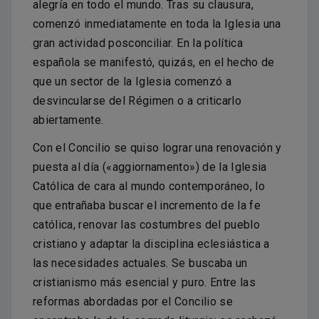
alegría en todo el mundo. Tras su clausura,
comenzó inmediatamente en toda la Iglesia una
gran actividad posconciliar. En la política
española se manifestó, quizás, en el hecho de
que un sector de la Iglesia comenzó a
desvincularse del Régimen o a criticarlo
abiertamente.
Con el Concilio se quiso lograr una renovación y
puesta al día («aggiornamento») de la Iglesia
Católica de cara al mundo contemporáneo, lo
que entrañaba buscar el incremento de la fe
católica, renovar las costumbres del pueblo
cristiano y adaptar la disciplina eclesiástica a
las necesidades actuales. Se buscaba un
cristianismo más esencial y puro. Entre las
reformas abordadas por el Concilio se