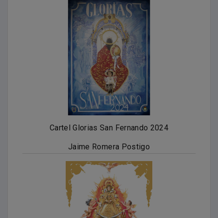
Cartel Glorias San Fernando 2024
Jaime Romera Postigo