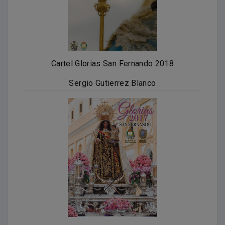
Cartel Glorias San Fernando 2018
Sergio Gutierrez Blanco