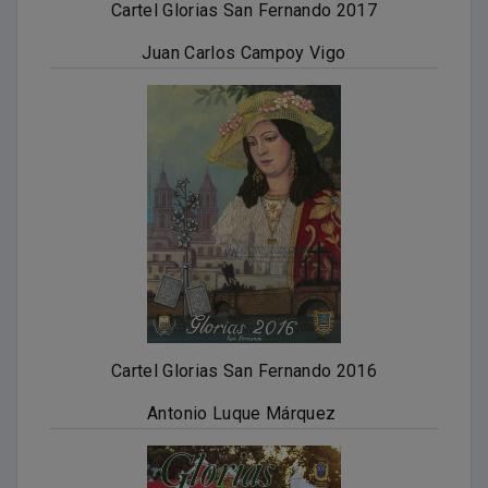
Cartel Glorias San Fernando 2017
Juan Carlos Campoy Vigo
Cartel Glorias San Fernando 2016
Antonio Luque Márquez