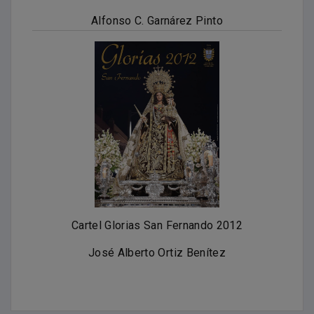
Alfonso C. Garnárez Pinto
Cartel Glorias San Fernando 2012
José Alberto Ortiz Benítez