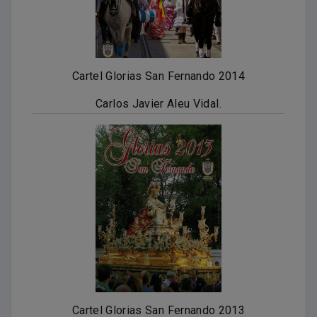
Cartel Glorias San Fernando 2014
Carlos Javier Aleu Vidal.
Cartel Glorias San Fernando 2013