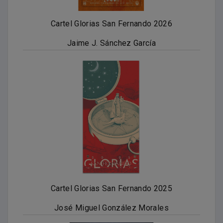
Cartel Glorias San Fernando 2026
Jaime J. Sánchez García
Cartel Glorias San Fernando 2025
José Miguel González Morales