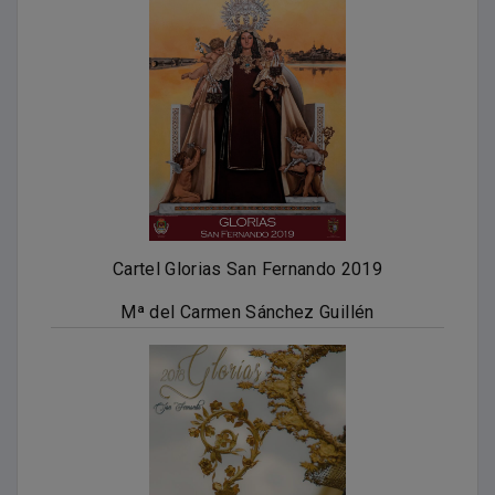
Cartel Glorias San Fernando 2019
Mª del Carmen Sánchez Guillén