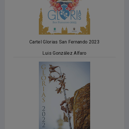
Cartel Glorias San Fernando 2023
Luis González Alfaro