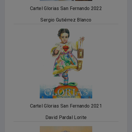
Cartel Glorias San Fernando 2022
Sergio Gutiérrez Blanco
Cartel Glorias San Fernando 2021
David Pardal Lorite