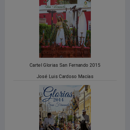
Cartel Glorias San Fernando 2015
José Luis Cardoso Macías