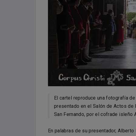
El cartel reproduce una fotografía de
presentado en el Salón de Actos de 
San Fernando, por el cofrade isleño A
En palabras de su presentador, Alberto R