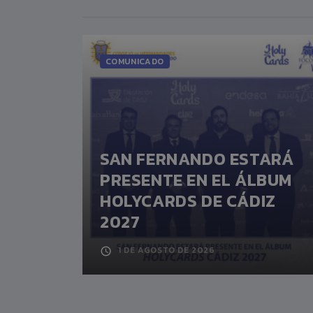
COMUNICADO
SAN FERNANDO ESTARÁ
IA
PRESENTE EN EL ÁLBUM
HOLYCARDS DE CÁDIZ
2027
1 DE AGOSTO DE 2026