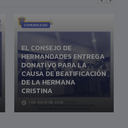
COMUNICADO
EL CONSEJO DE
HERMANDADES ENTREGA
DONATIVO PARA LA
CAUSA DE BEATIFICACIÓN
DE LA HERMANA
CRISTINA
1 DE JULIO DE 2026