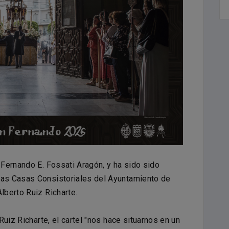
 Fernando E. Fossati Aragón, y ha sido sido
las Casas Consistoriales del Ayuntamiento de
lberto Ruiz Richarte.
uiz Richarte, el cartel "nos hace situarnos en un