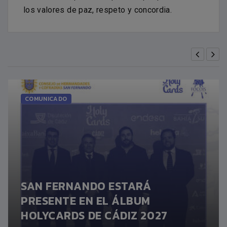
los valores de paz, respeto y concordia.
COMUNICADO
SAN FERNANDO ESTARÁ
PRESENTE EN EL ÁLBUM
HOLYCARDS DE CÁDIZ 2027