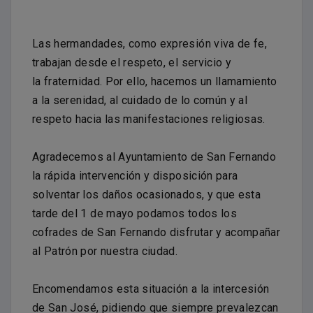
Las hermandades, como expresión viva de fe,
trabajan desde el respeto, el servicio y
la fraternidad. Por ello, hacemos un llamamiento
a la serenidad, al cuidado de lo común y al
respeto hacia las manifestaciones religiosas.
Agradecemos al Ayuntamiento de San Fernando
la rápida intervención y disposición para
solventar los daños ocasionados, y que esta
tarde del 1 de mayo podamos todos los
cofrades de San Fernando disfrutar y acompañar
al Patrón por nuestra ciudad.
Encomendamos esta situación a la intercesión
de San José, pidiendo que siempre prevalezcan