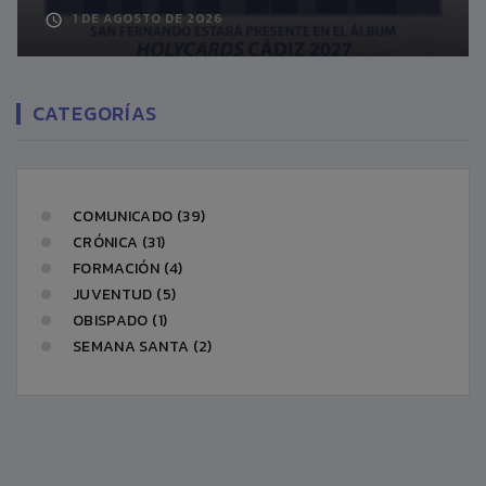
1 DE AGOSTO DE 2026
CATEGORÍAS
COMUNICADO (39)
CRÓNICA (31)
FORMACIÓN (4)
JUVENTUD (5)
OBISPADO (1)
SEMANA SANTA (2)