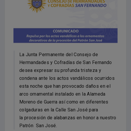
La Junta Permanente del Consejo de
Hermandades y Cofradías de San Fernando
desea expresar su profunda tristeza y
condena ante los actos vandálicos ocurridos
esta noche que han provocado daños en el
arco ornamental instalado en la Alameda
Moreno de Guerra así como en diferentes
colgaduras en la Calle San José para
la procesión de alabanzas en honor a nuestro
Patrón San José.