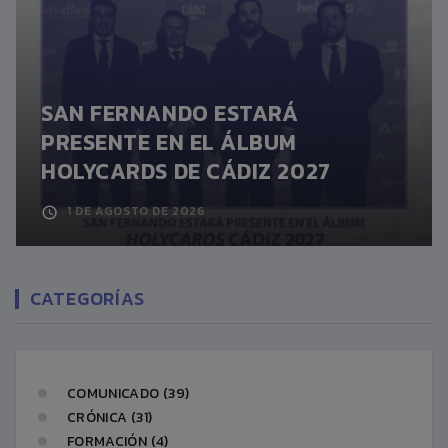
SAN FERNANDO ESTARÁ
PRESENTE EN EL ÁLBUM
HOLYCARDS DE CÁDIZ 2027
1 DE AGOSTO DE 2026
CATEGORÍAS
COMUNICADO (39)
CRÓNICA (31)
FORMACIÓN (4)