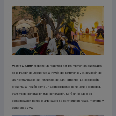
Passio Domini
propone un recorrido por los momentos esenciales
de la Pasión de Jesucristo a través del patrimonio y la devoción de
las Hermandades de Penitencia de San Fernando. La exposición
presenta la Pasión como un acontecimiento de fe, arte e identidad,
transmitido generación tras generación. Será un espacio de
contemplación donde el arte sacro se convierte en relato, memoria y
esperanza viva.