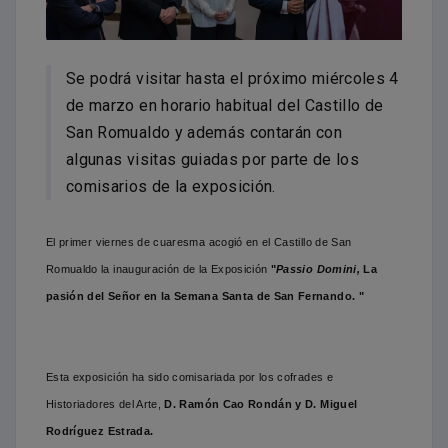
Se podrá visitar hasta el próximo miércoles 4
de marzo en horario habitual del Castillo de
San Romualdo y además contarán con
algunas visitas guiadas por parte de los
comisarios de la exposición.
El primer viernes de cuaresma acogió en el Castillo de San
Romualdo la inauguración de la Exposición
"
Passio Domini,
La
pasión del Señor en la Semana Santa de San Fernando.
"
Esta exposición ha sido comisariada por los cofrades e
Historiadores del Arte,
D. Ramón Cao Rondán y D. Miguel
Rodríguez Estrada.