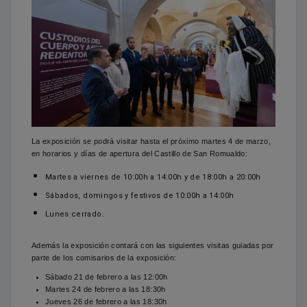
La exposición se podrá visitar hasta el próximo martes 4 de marzo,
en horarios y días de apertura del Castillo de San Romualdo:
Martes a viernes de 10:00h a 14:00h y de 18:00h a 20:00h
Sábados, domingos y festivos de 10:00h a 14:00h
Lunes cerrado.
Además la exposición contará con las siguientes visitas guiadas por
parte de los comisarios de la exposición:
Sábado 21 de febrero a las 12:00h
Martes 24 de febrero a las 18:30h
Jueves 26 de febrero a las 18:30h