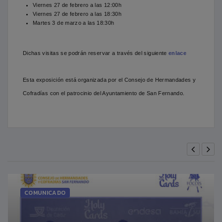
Viernes 27 de febrero a las 12:00h
Viernes 27 de febrero a las 18:30h
Martes 3 de marzo a las 18:30h
Dichas visitas se podrán reservar a través del siguiente
enlace
Esta exposición está organizada por el Consejo de Hermandades y
Cofradías con el patrocinio del Ayuntamiento de San Fernando.
COMUNICADO