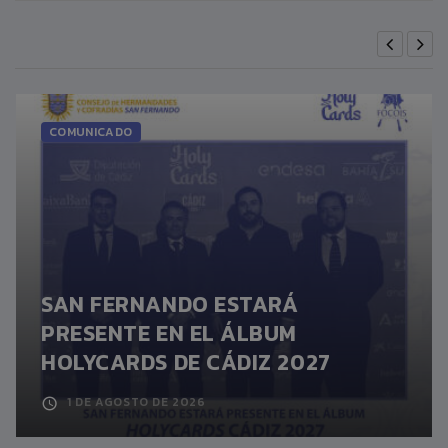
COMUNICADO
SAN FERNANDO ESTARÁ
PRESENTE EN EL ÁLBUM
HOLYCARDS DE CÁDIZ 2027
1 DE AGOSTO DE 2026