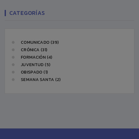
CATEGORÍAS
COMUNICADO (39)
CRÓNICA (31)
FORMACIÓN (4)
JUVENTUD (5)
OBISPADO (1)
SEMANA SANTA (2)