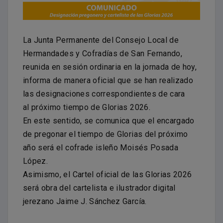
La Junta Permanente del Consejo Local de
Hermandades y Cofradías de San Fernando,
reunida en sesión ordinaria en la jornada de hoy,
informa de manera oficial que se han realizado
las designaciones correspondientes de cara
al próximo tiempo de Glorias 2026.
En este sentido, se comunica que el encargado
de pregonar el tiempo de Glorias del próximo
año será el cofrade isleño Moisés Posada
López.
Asimismo, el Cartel oficial de las Glorias 2026
será obra del cartelista e ilustrador digital
jerezano Jaime J. Sánchez García.